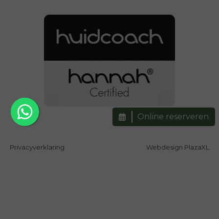
Online reserveren
Privacyverklaring
Webdesign PlazaXL