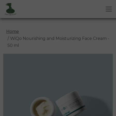
Home
WiQo Nourishing and Moisturizing Face Cream -
50 ml