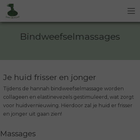
Bindweefselmassages
Je huid frisser en jonger
Tijdens de hannah bindweefselmassage worden
collageen en elastinevezels gestimuleerd, wat zorgt
voor huidvernieuwing. Hierdoor zal je huid er frisser
en jonger uit gaan zien!
Massages