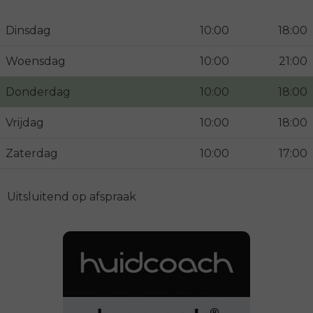
Dinsdag
10:00
18:00
Woensdag
10:00
21:00
Donderdag
10:00
18:00
Vrijdag
10:00
18:00
Zaterdag
10:00
17:00
Uitsluitend op afspraak