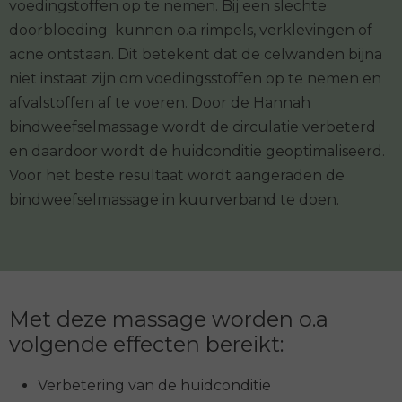
voedingstoffen op te nemen. Bij een slechte
doorbloeding kunnen o.a rimpels, verklevingen of
acne ontstaan. Dit betekent dat de celwanden bijna
niet instaat zijn om voedingsstoffen op te nemen en
afvalstoffen af te voeren. Door de Hannah
bindweefselmassage wordt de circulatie verbeterd
en daardoor wordt de huidconditie geoptimaliseerd.
Voor het beste resultaat wordt aangeraden de
bindweefselmassage in kuurverband te doen.
Met deze massage worden o.a
volgende effecten bereikt:
Verbetering van de huidconditie