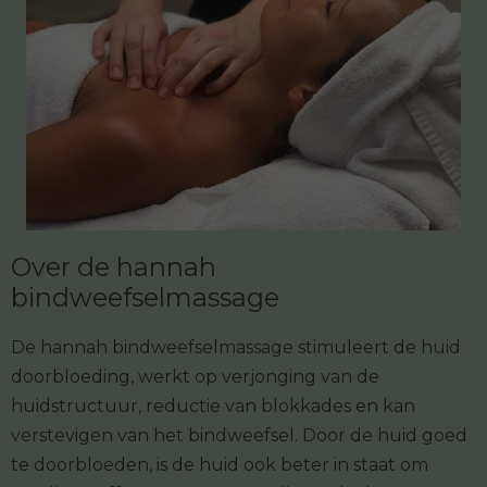
Over de hannah
bindweefselmassage
De hannah bindweefselmassage stimuleert de huid
doorbloeding, werkt op verjonging van de
huidstructuur, reductie van blokkades en kan
verstevigen van het bindweefsel. Door de huid goed
te doorbloeden, is de huid ook beter in staat om