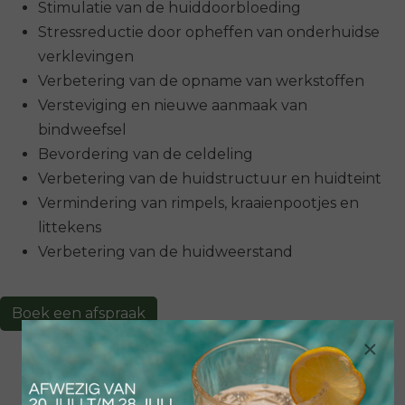
Stimulatie van de huiddoorbloeding
Stressreductie door opheffen van onderhuidse
verklevingen
Verbetering van de opname van werkstoffen
Versteviging en nieuwe aanmaak van
bindweefsel
Bevordering van de celdeling
Verbetering van de huidstructuur en huidteint
Vermindering van rimpels, kraaienpootjes en
littekens
Verbetering van de huidweerstand
Boek een afspraak
×