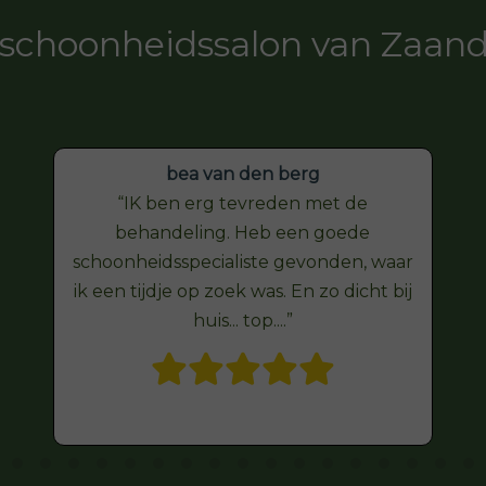
schoonheidssalon van Zaa
bea van den berg
IK ben erg tevreden met de
behandeling. Heb een goede
schoonheidsspecialiste gevonden, waar
ik een tijdje op zoek was. En zo dicht bij
huis... top....