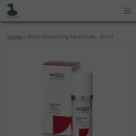
Home
WiQo Smoothing Face Fluid - 30 ml