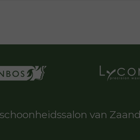
schoonheidssalon van Zaa