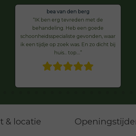
bea van den berg
IK ben erg tevreden met de
behandeling. Heb een goede
schoonheidsspecialiste gevonden, waar
ik een tijdje op zoek was. En zo dicht bij
huis... top....
 & locatie
Openingstijd