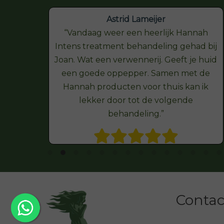
Astrid Lameijer
Vandaag weer een heerlijk Hannah
Intens treatment behandeling gehad bij
Joan. Wat een verwennerij. Geeft je huid
een goede oppepper. Samen met de
Hannah producten voor thuis kan ik
lekker door tot de volgende
behandeling.
Contact