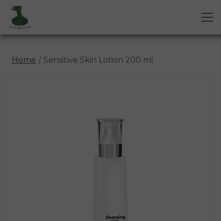
Home
Sensitive Skin Lotion 200 ml