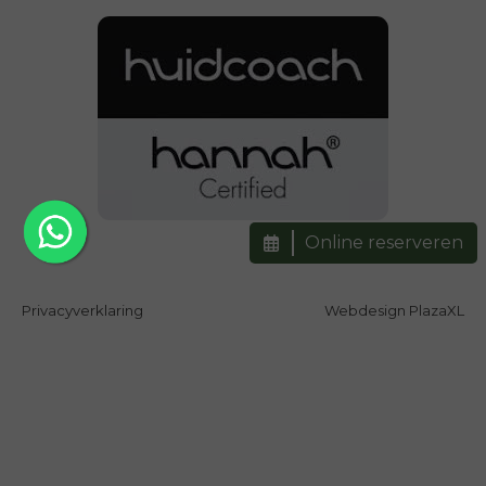
Online reserveren
Privacyverklaring
Webdesign PlazaXL