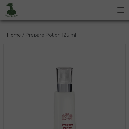
Home
Prepare Potion 125 ml