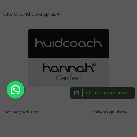
Uitsluitend op afspraak
Online reserveren
Privacyverklaring
Webdesign PlazaXL