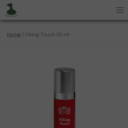
Home
FiXing Touch 30 ml