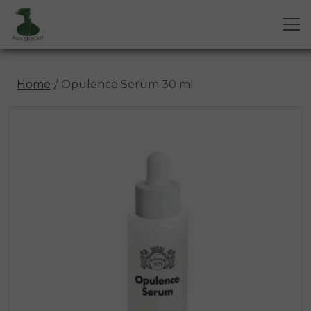
Home
Opulence Serum 30 ml