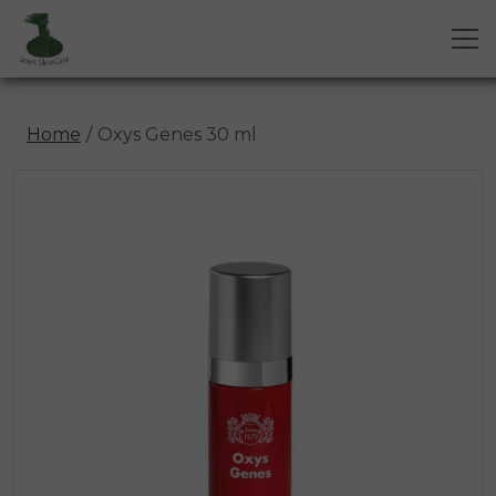
Home
Oxys Genes 30 ml