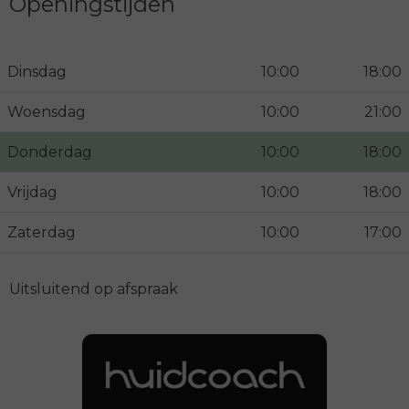
Openingstijden
Dinsdag
10:00
18:00
Woensdag
10:00
21:00
Donderdag
10:00
18:00
Vrijdag
10:00
18:00
Zaterdag
10:00
17:00
Uitsluitend op afspraak