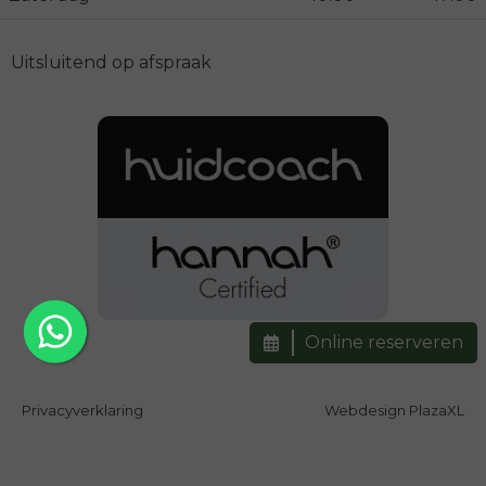
Uitsluitend op afspraak
Online reserveren
Privacyverklaring
Webdesign PlazaXL