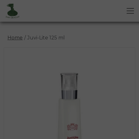
Home
Juvi-Lite 125 ml