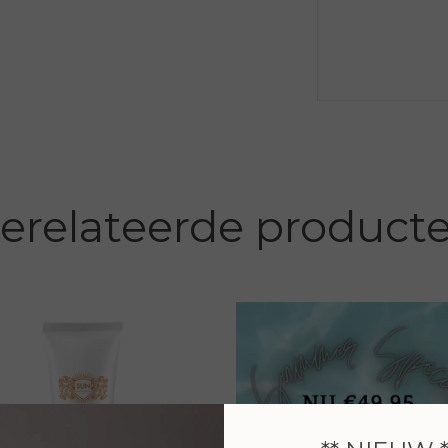
erelateerde product