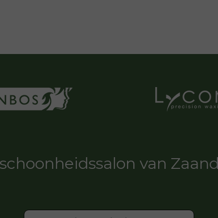
schoonheidssalon van Zaa