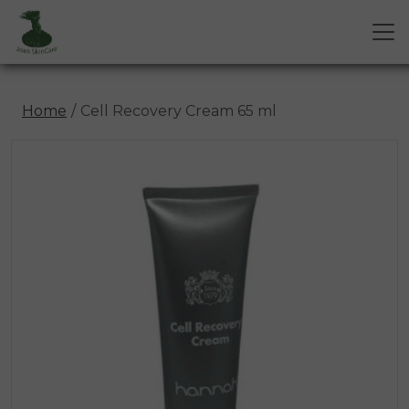
Home
Cell Recovery Cream 65 ml