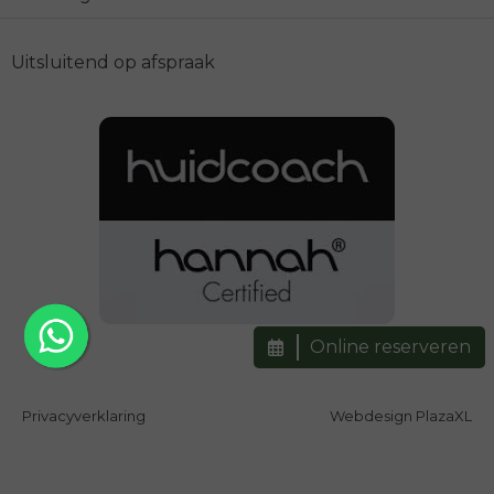
Uitsluitend op afspraak
Online reserveren
Privacyverklaring
Webdesign PlazaXL